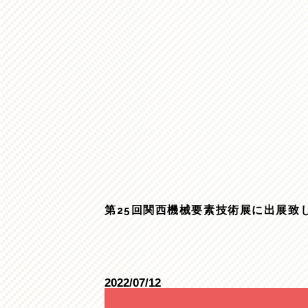
第25回関西機械要素技術展に出展致
2022/07/12