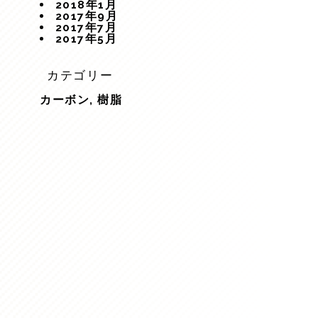
2018年1月
2017年9月
2017年7月
2017年5月
カテゴリー
カーボン
,
樹脂