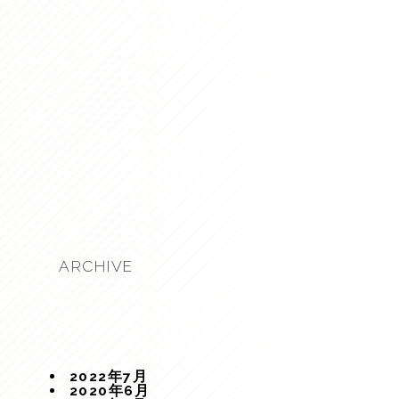
ARCHIVE
2022年7月
2020年6月