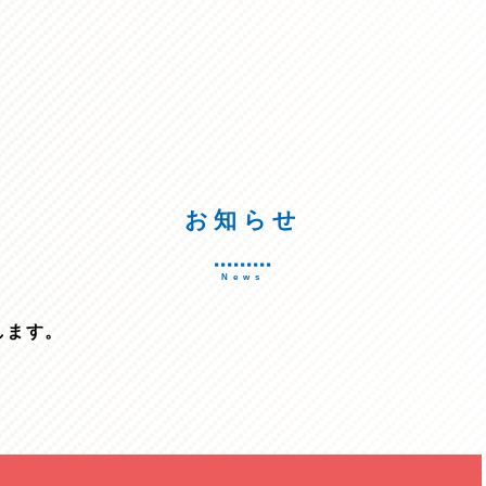
お知らせ
News
します。